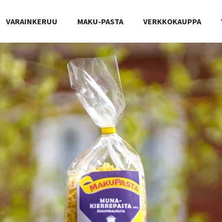
VARAINKERUU
MAKU-PASTA
VERKKOKAUPPA