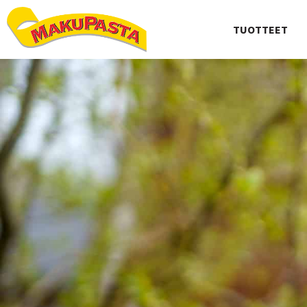
TUOTTEET