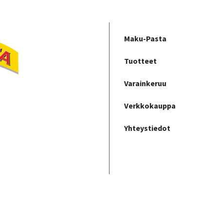
Maku-Pasta
Tuotteet
Varainkeruu
Verkkokauppa
Yhteystiedot