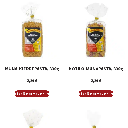
MUNA-KIERREPASTA, 330g
KOTILO-MUNAPASTA, 330g
2,20
€
2,20
€
Lisää ostoskoriin
Lisää ostoskoriin