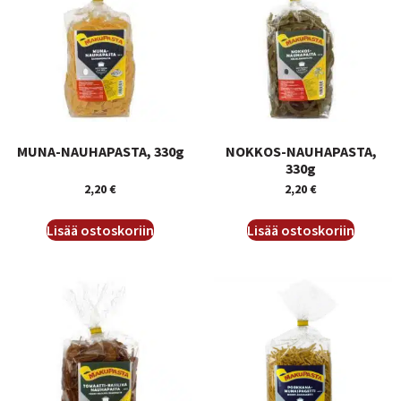
MUNA-NAUHAPASTA, 330g
NOKKOS-NAUHAPASTA,
330g
2,20
€
2,20
€
Lisää ostoskoriin
Lisää ostoskoriin