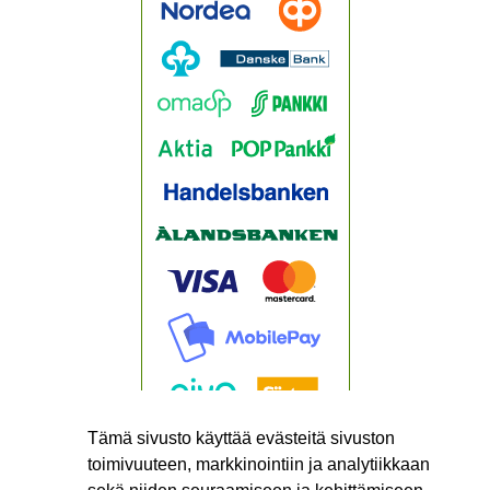
Tämä sivusto käyttää evästeitä sivuston
toimivuuteen, markkinointiin ja analytiikkaan